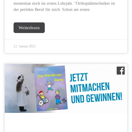
momentan noch im ersten Lehrjahr. “Orthopädietechniker ist
der perfekte Beruf für mich. Schon am ersten
Weiterlesen
12. Januar 2021