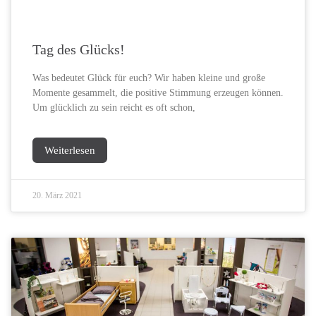
Tag des Glücks!
Was bedeutet Glück für euch? Wir haben kleine und große
Momente gesammelt, die positive Stimmung erzeugen können.
Um glücklich zu sein reicht es oft schon,
Weiterlesen
20. März 2021