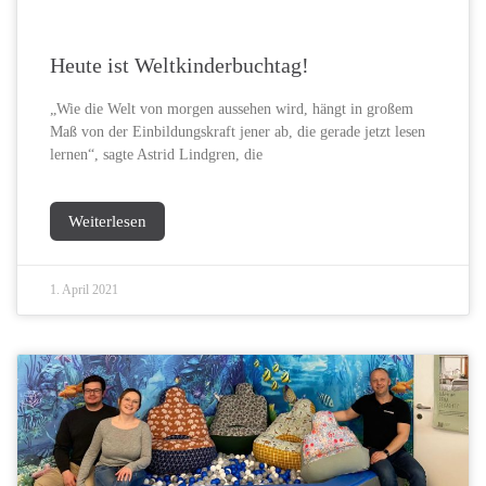
Heute ist Weltkinderbuchtag!
„Wie die Welt von morgen aussehen wird, hängt in großem
Maß von der Einbildungskraft jener ab, die gerade jetzt lesen
lernen“, sagte Astrid Lindgren, die
Weiterlesen
1. April 2021