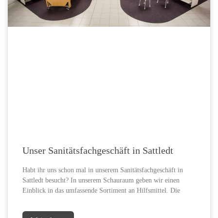
Unser Sanitätsfachgeschäft in Sattledt
Habt ihr uns schon mal in unserem Sanitätsfachgeschäft in
Sattledt besucht? In unserem Schauraum geben wir einen
Einblick in das umfassende Sortiment an Hilfsmittel. Die