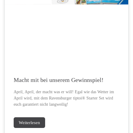
Macht mit bei unserem Gewinnspiel!
April, April, der macht was er will! Egal wie das Wetter im
April wird, mit dem Ravensburger tiptoi® Starter Set wird
euch garantiert nicht langweilig!
Weiterlesen