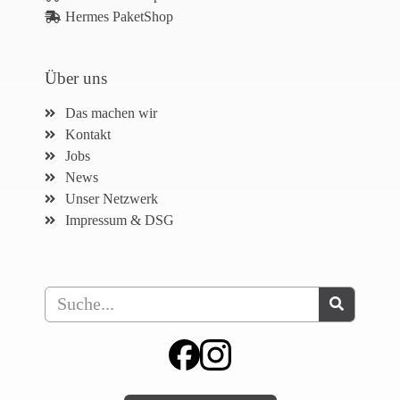
Hermes PaketShop
Über uns
Das machen wir
Kontakt
Jobs
News
Unser Netzwerk
Impressum & DSG