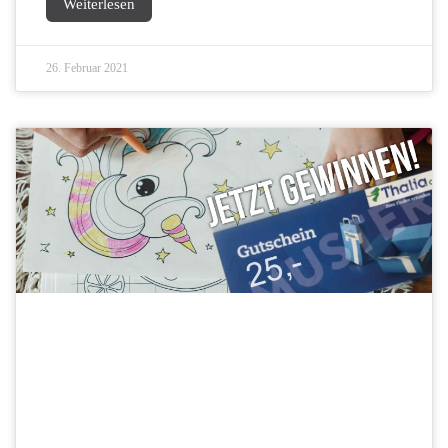
Weiterlesen
26. Februar 2021