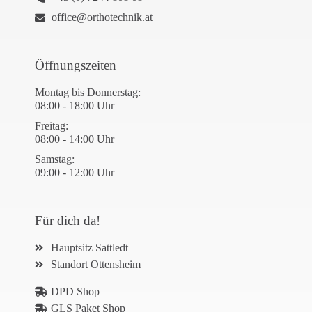
office@orthotechnik.at
Öffnungszeiten
Montag bis Donnerstag:
08:00 - 18:00 Uhr
Freitag:
08:00 - 14:00 Uhr
Samstag:
09:00 - 12:00 Uhr
Für dich da!
Hauptsitz Sattledt
Standort Ottensheim
DPD Shop
GLS Paket Shop