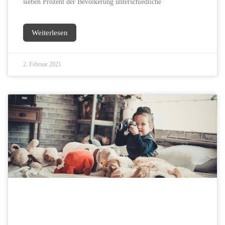
sieben Prozent der Bevölkerung unterschiedliche
Weiterlesen
2. Februar 2021