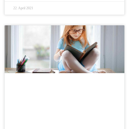
22. April 2021