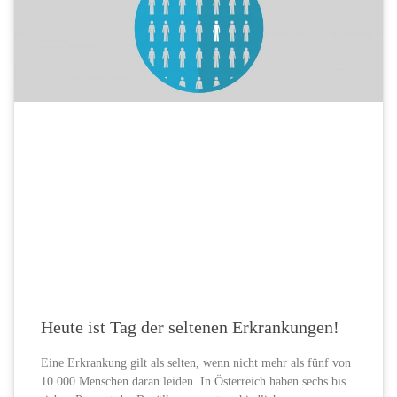
Heute ist Tag der seltenen Erkrankungen!
Eine Erkrankung gilt als selten, wenn nicht mehr als fünf von
10.000 Menschen daran leiden. In Österreich haben sechs bis