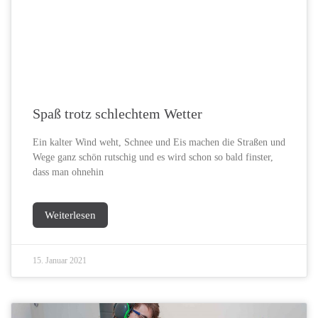
Spaß trotz schlechtem Wetter
Ein kalter Wind weht, Schnee und Eis machen die Straßen und
Wege ganz schön rutschig und es wird schon so bald finster,
dass man ohnehin
Weiterlesen
15. Januar 2021