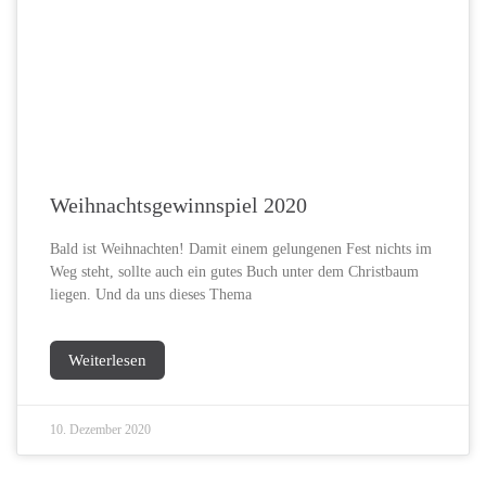
Weihnachtsgewinnspiel 2020
Bald ist Weihnachten! Damit einem gelungenen Fest nichts im
Weg steht, sollte auch ein gutes Buch unter dem Christbaum
liegen. Und da uns dieses Thema
Weiterlesen
10. Dezember 2020