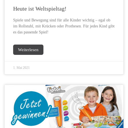
Heute ist Weltspieltag!
Spiele und Bewegung sind für alle Kinder wichtig – egal ob
im Rollstuhl, mit Krücken oder Prothesen. Für jedes Kind gibt
es das passende Spiel!
Weiterlesen
1. Mai 2021