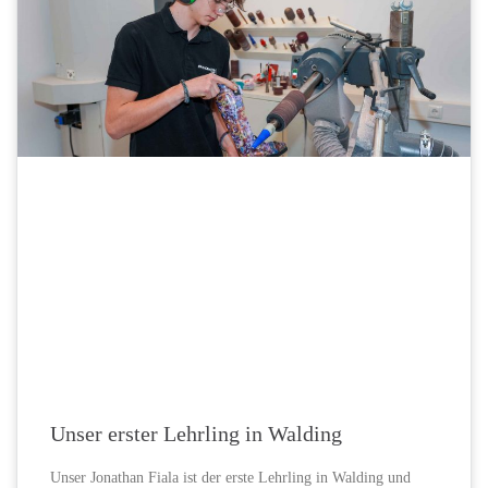
Unser erster Lehrling in Walding
Unser Jonathan Fiala ist der erste Lehrling in Walding und