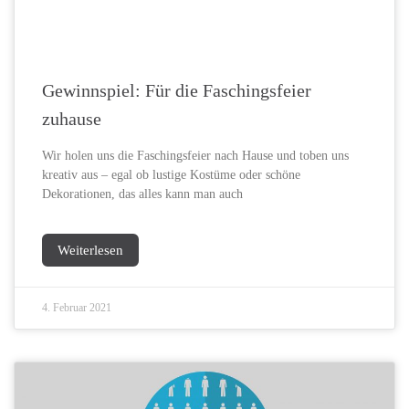
Gewinnspiel: Für die Faschingsfeier
zuhause
Wir holen uns die Faschingsfeier nach Hause und toben uns
kreativ aus – egal ob lustige Kostüme oder schöne
Dekorationen, das alles kann man auch
Weiterlesen
4. Februar 2021