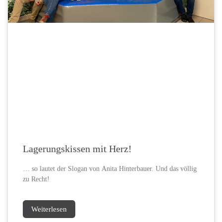
Lagerungskissen mit Herz!
… so lautet der Slogan von Anita Hinterbauer. Und das völlig
zu Recht!
Weiterlesen