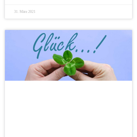
31. März 2021