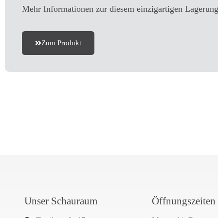
Mehr Informationen zur diesem einzigartigen Lagerungs
Zum Produkt
Unser Schauraum
Öffnungszeiten