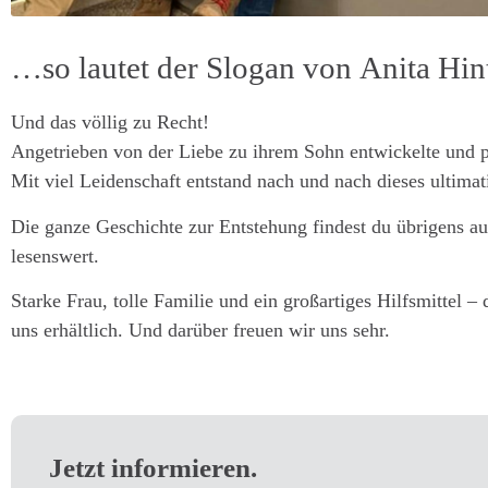
…so lautet der Slogan von Anita Hin
Und das völlig zu Recht!
Angetrieben von der Liebe zu ihrem Sohn entwickelte und pr
Mit viel Leidenschaft entstand nach und nach dieses ultim
Die ganze Geschichte zur Entstehung findest du übrigens a
lesenswert.
Starke Frau, tolle Familie und ein großartiges Hilfsmittel –
uns erhältlich. Und darüber freuen wir uns sehr.
Jetzt informieren.