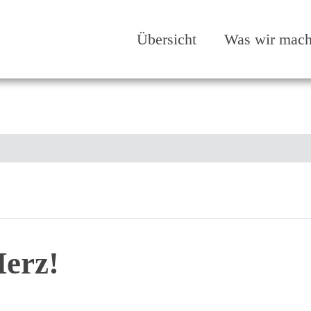
Übersicht
Was wir mac
Herz!