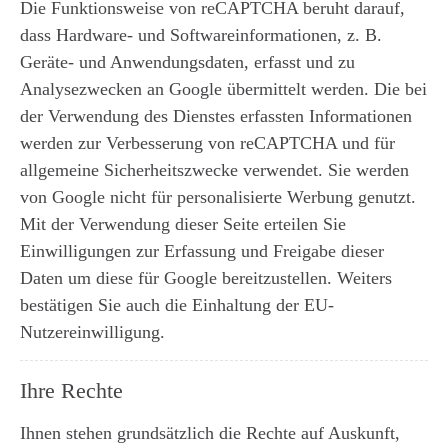
Die Funktionsweise von reCAPTCHA beruht darauf,
dass Hardware- und Softwareinformationen, z. B.
Geräte- und Anwendungsdaten, erfasst und zu
Analysezwecken an Google übermittelt werden. Die bei
der Verwendung des Dienstes erfassten Informationen
werden zur Verbesserung von reCAPTCHA und für
allgemeine Sicherheitszwecke verwendet. Sie werden
von Google nicht für personalisierte Werbung genutzt.
Mit der Verwendung dieser Seite erteilen Sie
Einwilligungen zur Erfassung und Freigabe dieser
Daten um diese für Google bereitzustellen. Weiters
bestätigen Sie auch die Einhaltung der EU-
Nutzereinwilligung.
Ihre Rechte
Ihnen stehen grundsätzlich die Rechte auf Auskunft,