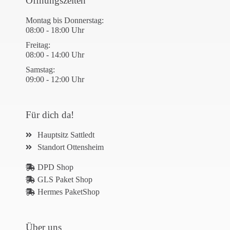
Öffnungszeiten
Montag bis Donnerstag:
08:00 - 18:00 Uhr
Freitag:
08:00 - 14:00 Uhr
Samstag:
09:00 - 12:00 Uhr
Für dich da!
Hauptsitz Sattledt
Standort Ottensheim
DPD Shop
GLS Paket Shop
Hermes PaketShop
Über uns