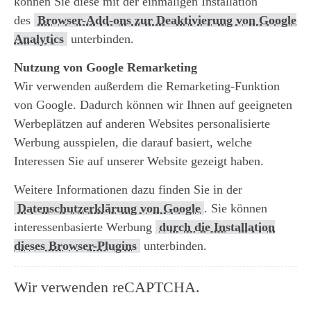
können Sie diese mit der einmaligen Installation
des
Browser-Add-ons zur Deaktivierung von Google
Analytics
unterbinden.
Nutzung von Google Remarketing
Wir verwenden außerdem die Remarketing-Funktion
von Google. Dadurch können wir Ihnen auf geeigneten
Werbeplätzen auf anderen Websites personalisierte
Werbung ausspielen, die darauf basiert, welche
Interessen Sie auf unserer Website gezeigt haben.
Weitere Informationen dazu finden Sie in der
Datenschutzerklärung von Google
. Sie können
interessenbasierte Werbung
durch die Installation
dieses Browser-Plugins
unterbinden.
Wir verwenden reCAPTCHA.