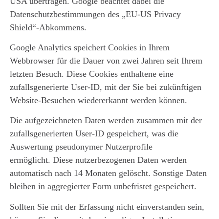
USA übertragen. Google beachtet dabei die
Datenschutzbestimmungen des „EU-US Privacy
Shield“-Abkommens.
Google Analytics speichert Cookies in Ihrem
Webbrowser für die Dauer von zwei Jahren seit Ihrem
letzten Besuch. Diese Cookies enthaltene eine
zufallsgenerierte User-ID, mit der Sie bei zukünftigen
Website-Besuchen wiedererkannt werden können.
Die aufgezeichneten Daten werden zusammen mit der
zufallsgenerierten User-ID gespeichert, was die
Auswertung pseudonymer Nutzerprofile
ermöglicht. Diese nutzerbezogenen Daten werden
automatisch nach 14 Monaten gelöscht. Sonstige Daten
bleiben in aggregierter Form unbefristet gespeichert.
Sollten Sie mit der Erfassung nicht einverstanden sein,