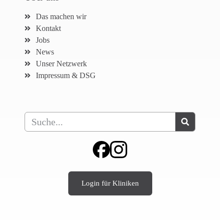
Das machen wir
Kontakt
Jobs
News
Unser Netzwerk
Impressum & DSG
Login für Kliniken