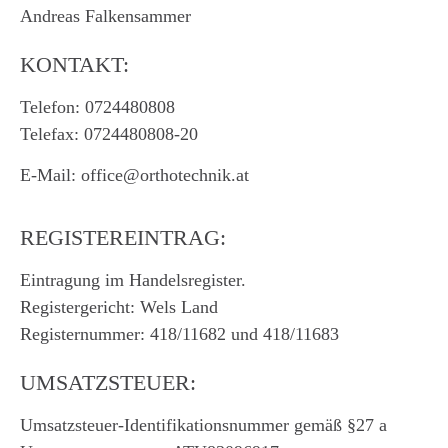
Andreas Falkensammer
KONTAKT:
Telefon: 0724480808
Telefax: 0724480808-20
E-Mail: office@orthotechnik.at
REGISTEREINTRAG:
Eintragung im Handelsregister.
Registergericht: Wels Land
Registernummer: 418/11682 und 418/11683
UMSATZSTEUER:
Umsatzsteuer-Identifikationsnummer gemäß §27 a