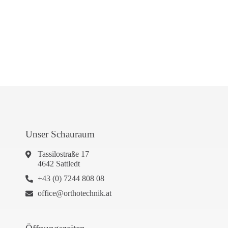
Unser Schauraum
Tassilostraße 17
4642 Sattledt
+43 (0) 7244 808 08
office@orthotechnik.at