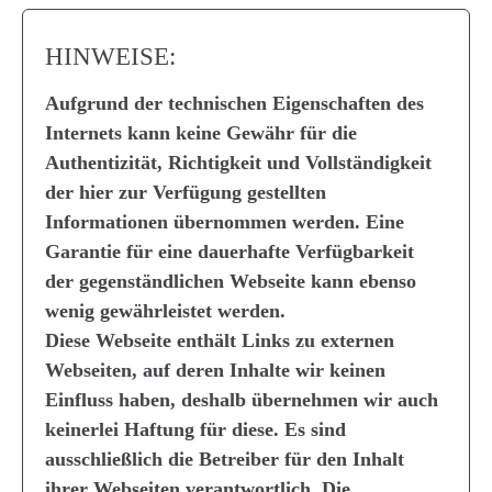
HINWEISE:
Aufgrund der technischen Eigenschaften des
Internets kann keine Gewähr für die
Authentizität, Richtigkeit und Vollständigkeit
der hier zur Verfügung gestellten
Informationen übernommen werden. Eine
Garantie für eine dauerhafte Verfügbarkeit
der gegenständlichen Webseite kann ebenso
wenig gewährleistet werden.
Diese Webseite enthält Links zu externen
Webseiten, auf deren Inhalte wir keinen
Einfluss haben, deshalb übernehmen wir auch
keinerlei Haftung für diese. Es sind
ausschließlich die Betreiber für den Inhalt
ihrer Webseiten verantwortlich. Die