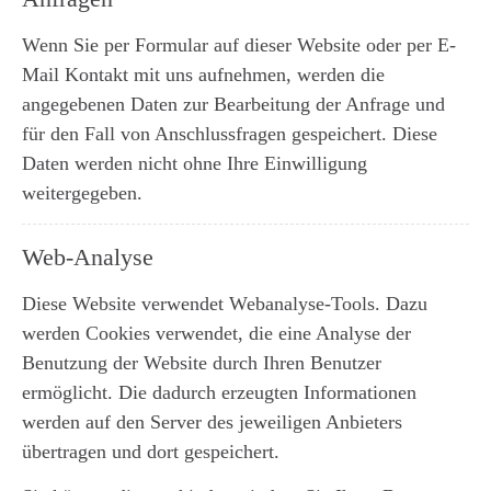
Wenn Sie per Formular auf dieser Website oder per E-
Mail Kontakt mit uns aufnehmen, werden die
angegebenen Daten zur Bearbeitung der Anfrage und
für den Fall von Anschlussfragen gespeichert. Diese
Daten werden nicht ohne Ihre Einwilligung
weitergegeben.
Web-Analyse
Diese Website verwendet Webanalyse-Tools. Dazu
werden Cookies verwendet, die eine Analyse der
Benutzung der Website durch Ihren Benutzer
ermöglicht. Die dadurch erzeugten Informationen
werden auf den Server des jeweiligen Anbieters
übertragen und dort gespeichert.