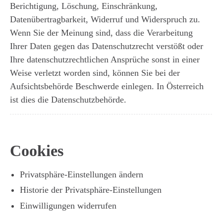
Berichtigung, Löschung, Einschränkung,
Datenübertragbarkeit, Widerruf und Widerspruch zu.
Wenn Sie der Meinung sind, dass die Verarbeitung
Ihrer Daten gegen das Datenschutzrecht verstößt oder
Ihre datenschutzrechtlichen Ansprüche sonst in einer
Weise verletzt worden sind, können Sie bei der
Aufsichtsbehörde Beschwerde einlegen. In Österreich
ist dies die Datenschutzbehörde.
Cookies
Privatsphäre-Einstellungen ändern
Historie der Privatsphäre-Einstellungen
Einwilligungen widerrufen