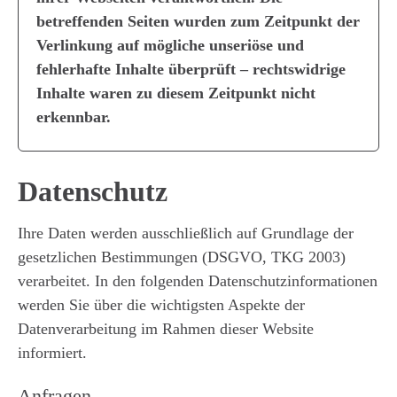
betreffenden Seiten wurden zum Zeitpunkt der
Verlinkung auf mögliche unseriöse und
fehlerhafte Inhalte überprüft – rechtswidrige
Inhalte waren zu diesem Zeitpunkt nicht
erkennbar.
Datenschutz
Ihre Daten werden ausschließlich auf Grundlage der
gesetzlichen Bestimmungen (DSGVO, TKG 2003)
verarbeitet. In den folgenden Datenschutzinformationen
werden Sie über die wichtigsten Aspekte der
Datenverarbeitung im Rahmen dieser Website
informiert.
Anfragen