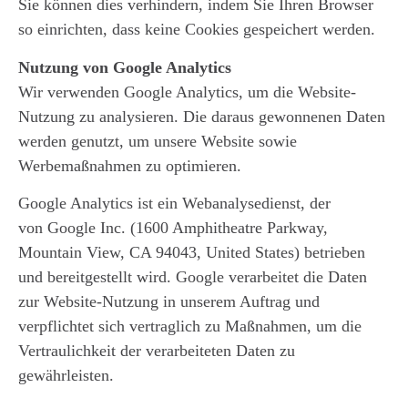
Sie können dies verhindern, indem Sie Ihren Browser
so einrichten, dass keine Cookies gespeichert werden.
Nutzung von Google Analytics
Wir verwenden Google Analytics, um die Website-
Nutzung zu analysieren. Die daraus gewonnenen Daten
werden genutzt, um unsere Website sowie
Werbemaßnahmen zu optimieren.
Google Analytics ist ein Webanalysedienst, der
von
Google Inc.
(1600 Amphitheatre Parkway,
Mountain View, CA 94043, United States) betrieben
und bereitgestellt wird. Google verarbeitet die Daten
zur Website-Nutzung in unserem Auftrag und
verpflichtet sich vertraglich zu Maßnahmen, um die
Vertraulichkeit der verarbeiteten Daten zu
gewährleisten.