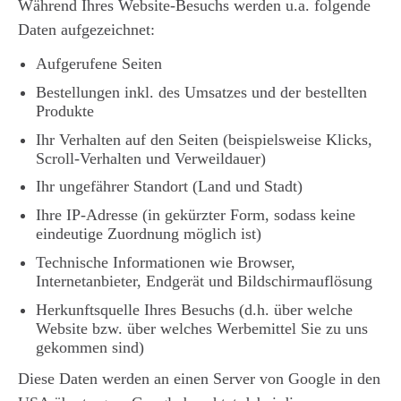
Während Ihres Website-Besuchs werden u.a. folgende
Daten aufgezeichnet:
Aufgerufene Seiten
Bestellungen inkl. des Umsatzes und der bestellten
Produkte
Ihr Verhalten auf den Seiten (beispielsweise Klicks,
Scroll-Verhalten und Verweildauer)
Ihr ungefährer Standort (Land und Stadt)
Ihre IP-Adresse (in gekürzter Form, sodass keine
eindeutige Zuordnung möglich ist)
Technische Informationen wie Browser,
Internetanbieter, Endgerät und Bildschirmauflösung
Herkunftsquelle Ihres Besuchs (d.h. über welche
Website bzw. über welches Werbemittel Sie zu uns
gekommen sind)
Diese Daten werden an einen Server von Google in den