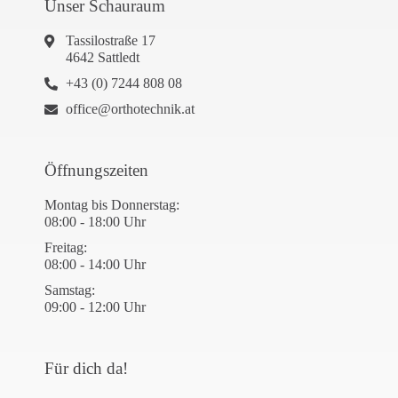
Unser Schauraum
Tassilostraße 17
4642 Sattledt
+43 (0) 7244 808 08
office@orthotechnik.at
Öffnungszeiten
Montag bis Donnerstag:
08:00 - 18:00 Uhr
Freitag:
08:00 - 14:00 Uhr
Samstag:
09:00 - 12:00 Uhr
Für dich da!