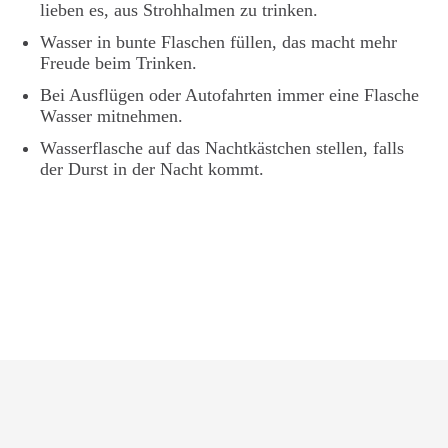
lieben es, aus Strohhalmen zu trinken.
Wasser in bunte Flaschen füllen, das macht mehr
Freude beim Trinken.
Bei Ausflügen oder Autofahrten immer eine Flasche
Wasser mitnehmen.
Wasserflasche auf das Nachtkästchen stellen, falls
der Durst in der Nacht kommt.