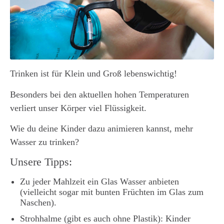
Trinken ist für Klein und Groß lebenswichtig!
Besonders bei den aktuellen hohen Temperaturen
verliert unser Körper viel Flüssigkeit.
Wie du deine Kinder dazu animieren kannst, mehr
Wasser zu trinken?
Unsere Tipps:
Zu jeder Mahlzeit ein Glas Wasser anbieten
(vielleicht sogar mit bunten Früchten im Glas zum
Naschen).
Strohhalme (gibt es auch ohne Plastik): Kinder