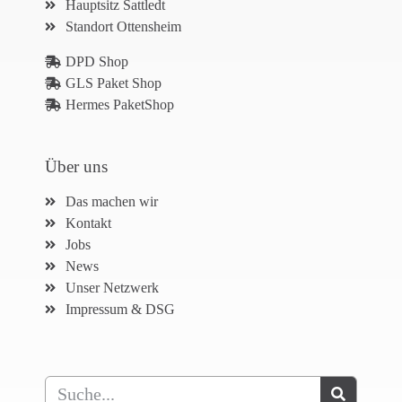
Hauptsitz Sattledt
Standort Ottensheim
DPD Shop
GLS Paket Shop
Hermes PaketShop
Über uns
Das machen wir
Kontakt
Jobs
News
Unser Netzwerk
Impressum & DSG