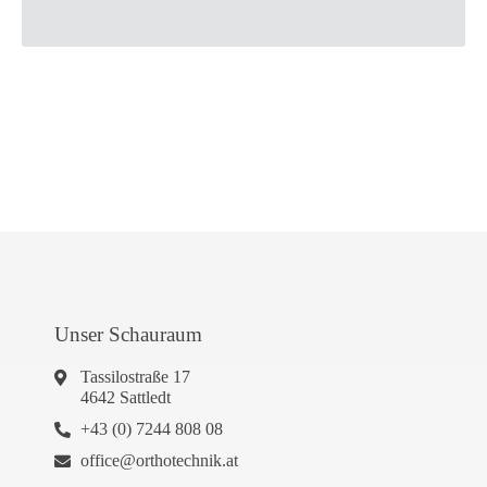
Unser Schauraum
Tassilostraße 17
4642 Sattledt
+43 (0) 7244 808 08
office@orthotechnik.at