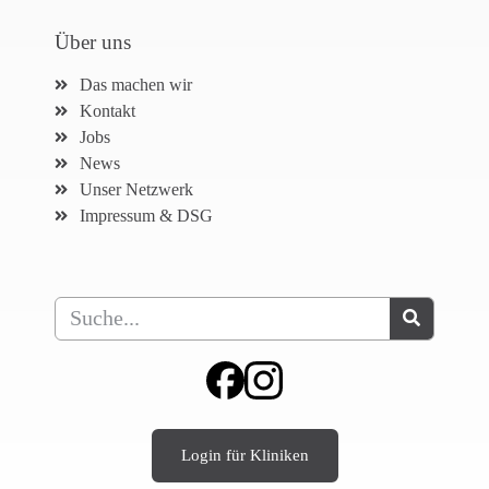
Über uns
Das machen wir
Kontakt
Jobs
News
Unser Netzwerk
Impressum & DSG
Login für Kliniken