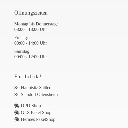
Öffnungszeiten
Montag bis Donnerstag:
08:00 - 18:00 Uhr
Freitag:
08:00 - 14:00 Uhr
Samstag:
09:00 - 12:00 Uhr
Für dich da!
Hauptsitz Sattledt
Standort Ottensheim
DPD Shop
GLS Paket Shop
Hermes PaketShop