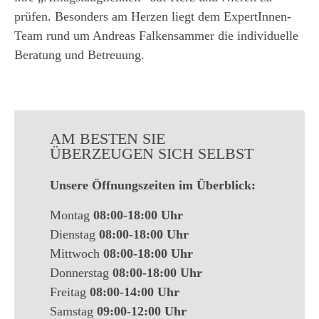
prüfen. Besonders am Herzen liegt dem ExpertInnen-
Team rund um Andreas Falkensammer die individuelle
Beratung und Betreuung.
AM BESTEN SIE
ÜBERZEUGEN SICH SELBST
Unsere Öffnungszeiten im Überblick:
Montag
08:00-18:00 Uhr
Dienstag
08:00-18:00 Uhr
Mittwoch
08:00-18:00 Uhr
Donnerstag
08:00-18:00 Uhr
Freitag
08:00-14:00 Uhr
Samstag
09:00-12:00 Uhr