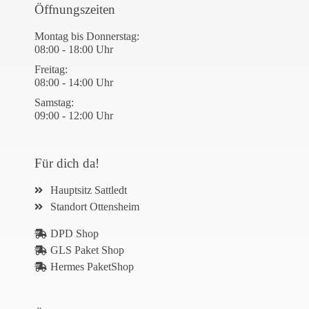
Öffnungszeiten
Montag bis Donnerstag:
08:00 - 18:00 Uhr
Freitag:
08:00 - 14:00 Uhr
Samstag:
09:00 - 12:00 Uhr
Für dich da!
Hauptsitz Sattledt
Standort Ottensheim
DPD Shop
GLS Paket Shop
Hermes PaketShop