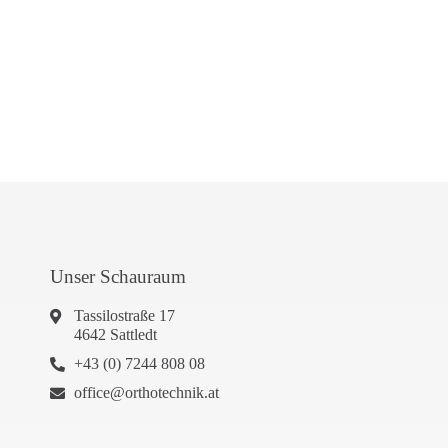
Unser Schauraum
Tassilostraße 17
4642 Sattledt
+43 (0) 7244 808 08
office@orthotechnik.at