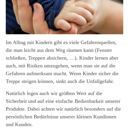
Im Alltag mit Kindern gibt es viele Gefahrenquellen,
die man leicht aus dem Weg räumen kann (Fenster
schließen, Treppen absichern, …). Kinder lernen aber
auch, mit Risiken umzugehen, wenn man sie auf die
Gefahren aufmerksam macht. Wenn Kinder sicher die
Treppe steigen können, sinkt auch die Unfallgefahr.
Natürlich legen auch wir größten Wert auf die
Sicherheit und auf eine einfache Bedienbarkeit unserer
Produkte. Dabei achten wir natürlich besonders auf die
persönlichen Bedürfnisse unserer kleinen Kundinnen
und Kunden.