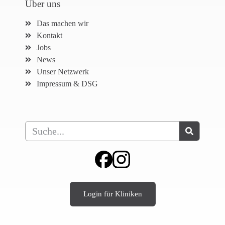
Über uns
Das machen wir
Kontakt
Jobs
News
Unser Netzwerk
Impressum & DSG
Login für Kliniken