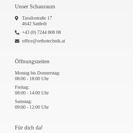
Unser Schauraum
Tassilostraße 17
4642 Sattledt
+43 (0) 7244 808 08
office@orthotechnik.at
Öffnungszeiten
Montag bis Donnerstag:
08:00 - 18:00 Uhr
Freitag:
08:00 - 14:00 Uhr
Samstag:
09:00 - 12:00 Uhr
Für dich da!