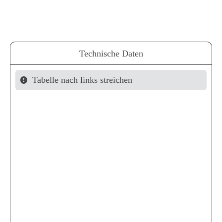
Technische Daten
Tabelle nach links streichen