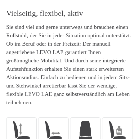
Vielseitig, flexibel, aktiv
Sie sind viel und gerne unterwegs und brauchen einen
Rollstuhl, der Sie in jeder Situation optimal unterstützt.
Ob im Beruf oder in der Freizeit: Der manuell
angetriebene LEVO LAE garantiert Ihnen
größtmögliche Mobilität. Und durch seine integrierte
Aufstehfunktion erhalten Sie einen stark erweiterten
Aktionsradius. Einfach zu bedienen und in jedem Sitz-
und Stehwinkel arretierbar lässt Sie der wendige,
flexible LEVO LAE ganz selbstverständlich am Leben
teilnehmen.