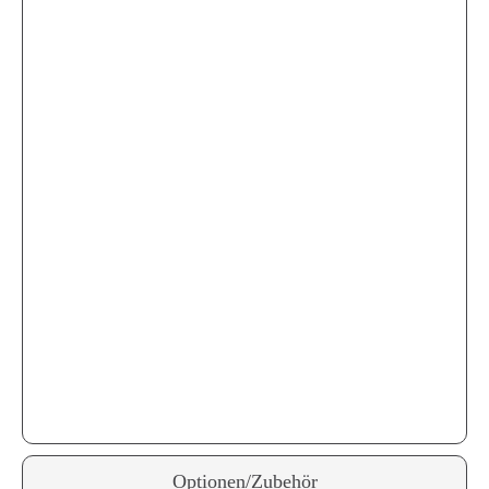
Optionen/Zubehör