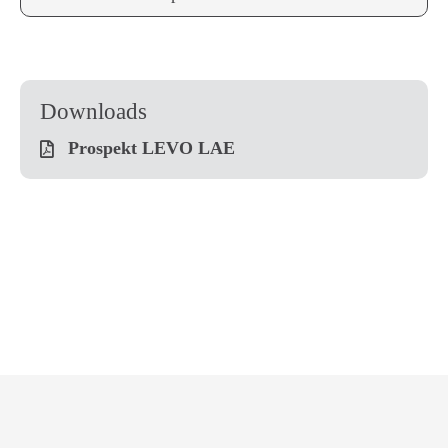
Downloads
Prospekt LEVO LAE