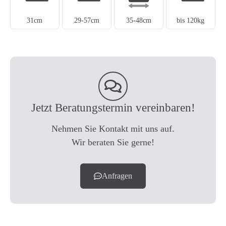
31cm
29-57cm
35-48cm
bis 120kg
Jetzt Beratungstermin vereinbaren!
Nehmen Sie Kontakt mit uns auf.
Wir beraten Sie gerne!
Anfragen