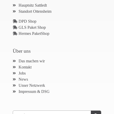
Hauptsitz Sattledt
Standort Ottensheim
DPD Shop
GLS Paket Shop
Hermes PaketShop
Über uns
Das machen wir
Kontakt
Jobs
News
Unser Netzwerk
Impressum & DSG