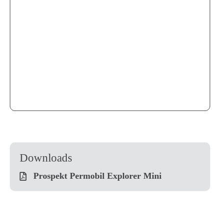
Downloads
Prospekt Permobil Explorer Mini