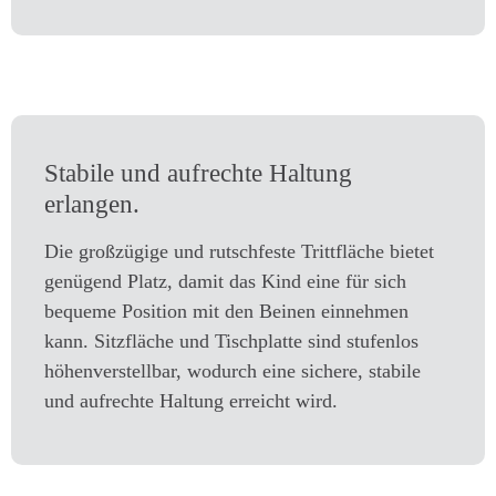
Stabile und aufrechte Haltung
erlangen.
Die großzügige und rutschfeste Trittfläche bietet
genügend Platz, damit das Kind eine für sich
bequeme Position mit den Beinen einnehmen
kann. Sitzfläche und Tischplatte sind stufenlos
höhenverstellbar, wodurch eine sichere, stabile
und aufrechte Haltung erreicht wird.