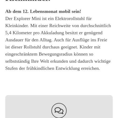
Ab dem 12. Lebensmonat mobil sein!
Der Explorer Mini ist ein Elektrorollstuhl für
Kleinkinder. Mit einer Reichweite von durchschnittlich
5,4 Kilometer pro Akkuladung besitzt er genügend
Ausdauer für den Alltag. Auch für Ausflüge ins Freie
ist dieser Rollstuhl durchaus geeignet. Kinder mit
eingeschränktem Bewegungsradius können so
selbstständig Ihre Welt erkunden und dadurch wichtige
Stufen der frühkindlichen Entwicklung erreichen.