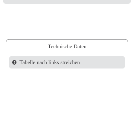
Technische Daten
Tabelle nach links streichen