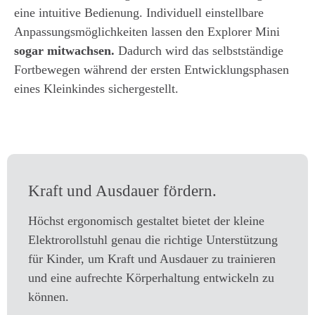
eine intuitive Bedienung. Individuell einstellbare
Anpassungsmöglichkeiten lassen den Explorer Mini
sogar mitwachsen.
Dadurch wird das selbstständige
Fortbewegen während der ersten Entwicklungsphasen
eines Kleinkindes sichergestellt.
Kraft und Ausdauer fördern.
Höchst ergonomisch gestaltet bietet der kleine
Elektrorollstuhl genau die richtige Unterstützung
für Kinder, um Kraft und Ausdauer zu trainieren
und eine aufrechte Körperhaltung entwickeln zu
können.