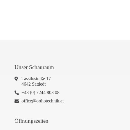
Unser Schauraum
Tassilostraße 17
4642 Sattledt
+43 (0) 7244 808 08
office@orthotechnik.at
Öffnungszeiten