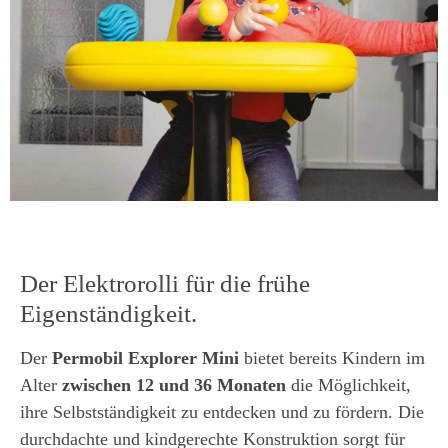
Der Elektrorolli für die frühe
Eigenständigkeit.
Der
Permobil Explorer Mini
bietet bereits Kindern im
Alter
zwischen 12 und 36 Monaten
die Möglichkeit,
ihre Selbstständigkeit zu entdecken und zu fördern. Die
durchdachte und kindgerechte Konstruktion sorgt für