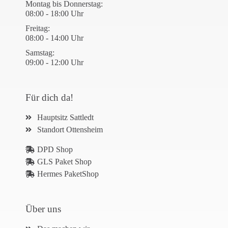
Montag bis Donnerstag:
08:00 - 18:00 Uhr
Freitag:
08:00 - 14:00 Uhr
Samstag:
09:00 - 12:00 Uhr
Für dich da!
Hauptsitz Sattledt
Standort Ottensheim
DPD Shop
GLS Paket Shop
Hermes PaketShop
Über uns