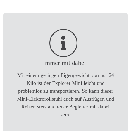
Immer mit dabei!
Mit einem geringen Eigengewicht von nur 24
Kilo ist der Explorer Mini leicht und
problemlos zu transportieren. So kann dieser
Mini-Elektrorollstuhl auch auf Ausflügen und
Reisen stets als treuer Begleiter mit dabei
sein.