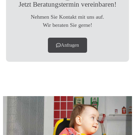
Jetzt Beratungstermin vereinbaren!
Nehmen Sie Kontakt mit uns auf.
Wir beraten Sie gerne!
Anfragen