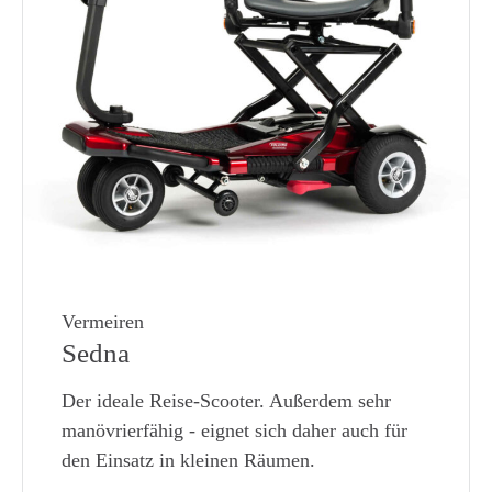
Vermeiren
Sedna
Der ideale Reise-Scooter. Außerdem sehr
manövrierfähig - eignet sich daher auch für
den Einsatz in kleinen Räumen.