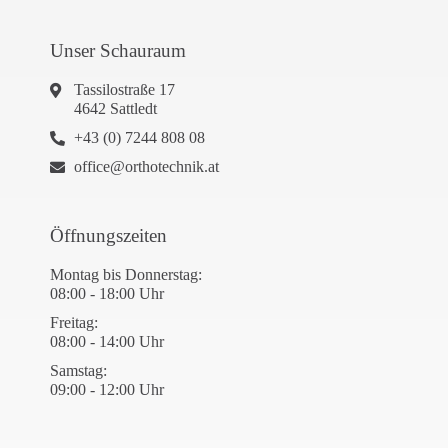
Unser Schauraum
Tassilostraße 17
4642 Sattledt
+43 (0) 7244 808 08
office@orthotechnik.at
Öffnungszeiten
Montag bis Donnerstag:
08:00 - 18:00 Uhr
Freitag:
08:00 - 14:00 Uhr
Samstag:
09:00 - 12:00 Uhr