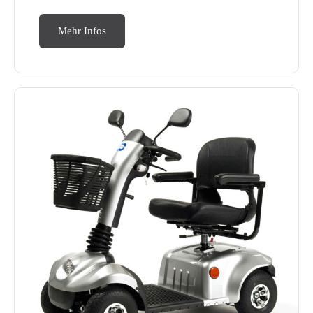
Mehr Infos