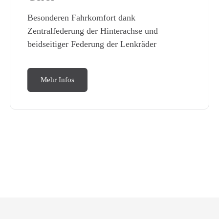
Besonderen Fahrkomfort dank
Zentralfederung der Hinterachse und
beidseitiger Federung der Lenkräder
Mehr Infos