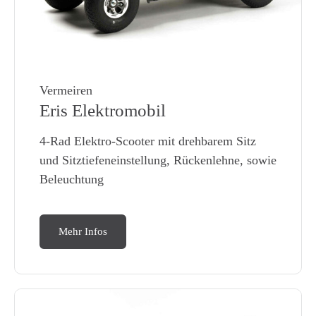
Vermeiren
Eris Elektromobil
4-Rad Elektro-Scooter mit drehbarem Sitz
und Sitztiefeneinstellung, Rückenlehne, sowie
Beleuchtung
Mehr Infos