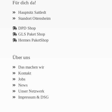
Für dich da!
Hauptsitz Sattledt
Standort Ottensheim
DPD Shop
GLS Paket Shop
Hermes PaketShop
Über uns
Das machen wir
Kontakt
Jobs
News
Unser Netzwerk
Impressum & DSG