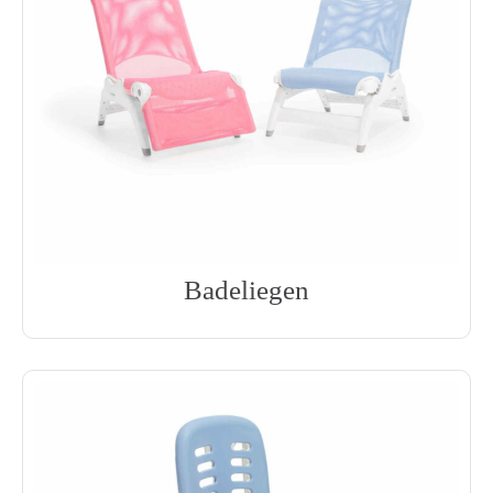
Badeliegen