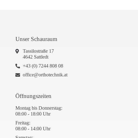
Unser Schauraum
Tassilostraße 17
4642 Sattledt
+43 (0) 7244 808 08
office@orthotechnik.at
Öffnungszeiten
Montag bis Donnerstag:
08:00 - 18:00 Uhr
Freitag:
08:00 - 14:00 Uhr
Samstag: