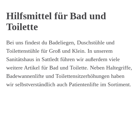
Hilfsmittel für Bad und
Toilette
Bei uns findest du Badeliegen, Duschstühle und
Toilettenstühle für Groß und Klein. In unserem
Sanitätshaus in Sattledt führen wir außerdem viele
weitere Artikel für Bad und Toilette. Neben Haltegriffe,
Badewannenlifte und Toilettensitzerhöhungen haben
wir selbstverständlich auch Patientenlifte im Sortiment.