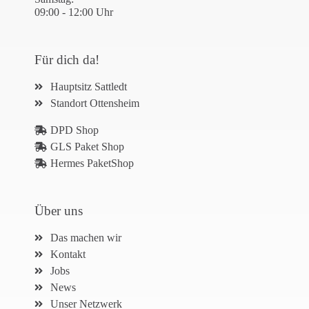
09:00 - 12:00 Uhr
Für dich da!
Hauptsitz Sattledt
Standort Ottensheim
DPD Shop
GLS Paket Shop
Hermes PaketShop
Über uns
Das machen wir
Kontakt
Jobs
News
Unser Netzwerk