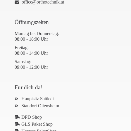
office@orthotechnik.at
Öffnungszeiten
Montag bis Donnerstag:
08:00 - 18:00 Uhr
Freitag:
08:00 - 14:00 Uhr
Samstag:
09:00 - 12:00 Uhr
Für dich da!
Hauptsitz Sattledt
Standort Ottensheim
DPD Shop
GLS Paket Shop