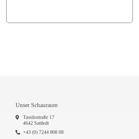
Unser Schauraum
Tassilostraße 17
4642 Sattledt
+43 (0) 7244 808 08