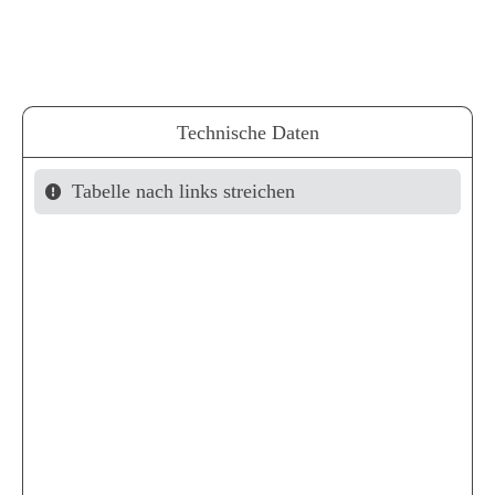
Technische Daten
Tabelle nach links streichen