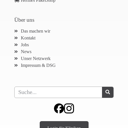
Hermes PaketShop
Über uns
Das machen wir
Kontakt
Jobs
News
Unser Netzwerk
Impressum & DSG
Login für Kliniken