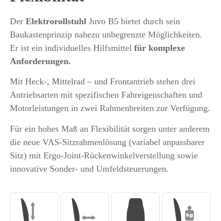
Der
Elektrorollstuhl
Juvo B5 bietet durch sein
Baukastenprinzip nahezu unbegrenzte Möglichkeiten.
Er ist ein individuelles Hilfsmittel
für komplexe
Anforderungen.
Mit Heck-, Mittelrad – und Frontantrieb stehen drei
Antriebsarten mit spezifischen Fahreigenschaften und
Motorleistungen in zwei Rahmenbreiten zur Verfügung.
Für ein hohes Maß an Flexibilität sorgen unter anderem
die neue VAS-Sitzrahmenlösung (variabel anpassbarer
Sitz) mit Ergo-Joint-Rückenwinkelverstellung sowie
innovative Sonder- und Umfeldsteuerungen.