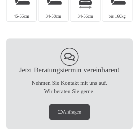
45-55cm
34-58cm
34-56cm
bis 160kg
Jetzt Beratungstermin vereinbaren!
Nehmen Sie Kontakt mit uns auf.
Wir beraten Sie gerne!
Anfragen