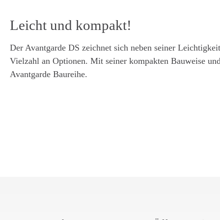
Leicht und kompakt!
Der Avantgarde DS zeichnet sich neben seiner Leichtigkeit 
Vielzahl an Optionen. Mit seiner kompakten Bauweise und 
Avantgarde Baureihe.