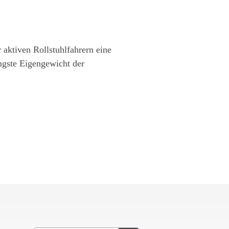
 aktiven Rollstuhlfahrern eine
ngste Eigengewicht der