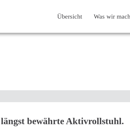
Übersicht
Was wir mac
 längst bewährte Aktivrollstuhl.