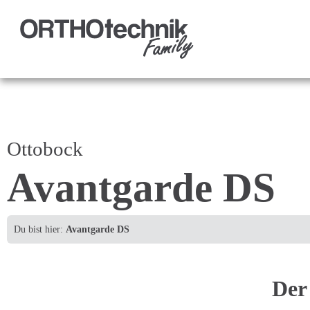
Ottobock
Avantgarde DS
Du bist hier:
Avantgarde DS
Der