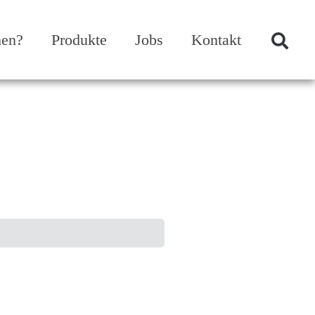
hen?
Produkte
Jobs
Kontakt