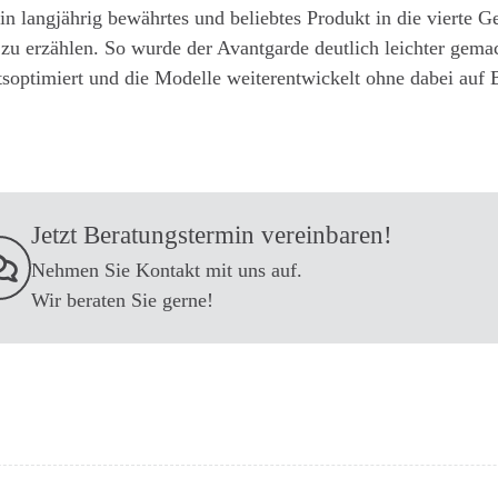
n langjährig bewährtes und beliebtes Produkt in die vierte Ge
 zu erzählen. So wurde der Avantgarde deutlich leichter gem
soptimiert und die Modelle weiterentwickelt ohne dabei auf 
Jetzt Beratungstermin vereinbaren!
Nehmen Sie Kontakt mit uns auf.
Wir beraten Sie gerne!