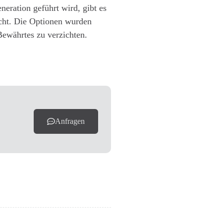
neration geführt wird, gibt es
acht. Die Optionen wurden
Bewährtes zu verzichten.
Anfragen