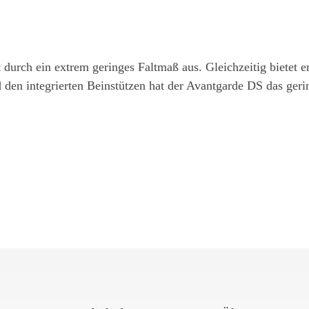
durch ein extrem geringes Faltmaß aus. Gleichzeitig bietet er
den integrierten Beinstützen hat der Avantgarde DS das geri