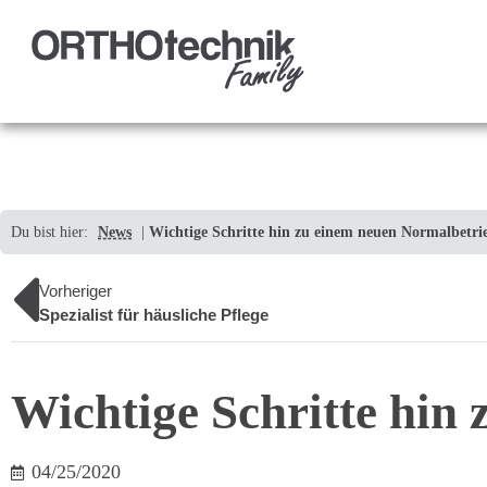
Du bist hier:
News
|
Wichtige Schritte hin zu einem neuen Normalbetri
Vorheriger
Spezialist für häusliche Pflege
Wichtige Schritte hin
04/25/2020