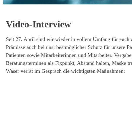
Video-Interview
Seit 27. April sind wir wieder in vollem Umfang für euch 
Prämisse auch bei uns: bestmöglicher Schutz für unsere Pa
Patienten sowie Mitarbeiterinnen und Mitarbeiter. Vergabe
Beratungsterminen als Fixpunkt, Abstand halten, Maske t
Waser verrät im Gespräch die wichtigsten Maßnahmen: