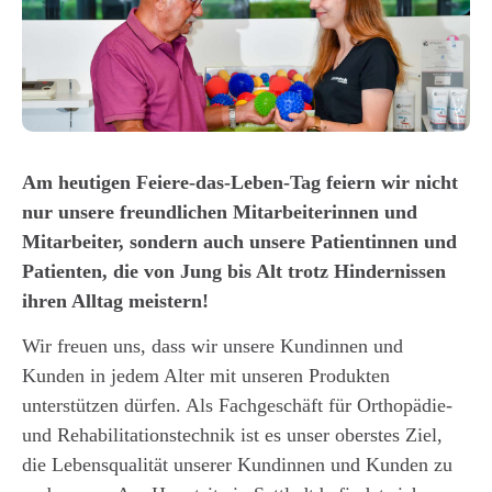
Am heutigen Feiere-das-Leben-Tag feiern wir nicht
nur unsere freundlichen Mitarbeiterinnen und
Mitarbeiter, sondern auch unsere Patientinnen und
Patienten, die von Jung bis Alt trotz Hindernissen
ihren Alltag meistern!
Wir freuen uns, dass wir unsere Kundinnen und
Kunden in jedem Alter mit unseren Produkten
unterstützen dürfen. Als Fachgeschäft für Orthopädie-
und Rehabilitationstechnik ist es unser oberstes Ziel,
die Lebensqualität unserer Kundinnen und Kunden zu