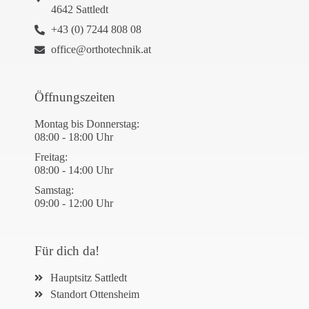
4642 Sattledt
+43 (0) 7244 808 08
office@orthotechnik.at
Öffnungszeiten
Montag bis Donnerstag:
08:00 - 18:00 Uhr
Freitag:
08:00 - 14:00 Uhr
Samstag:
09:00 - 12:00 Uhr
Für dich da!
Hauptsitz Sattledt
Standort Ottensheim