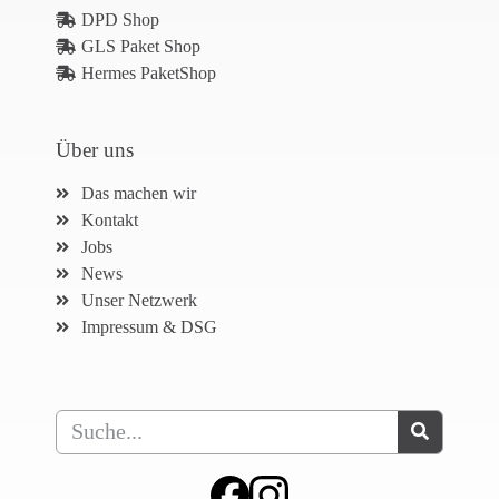
DPD Shop
GLS Paket Shop
Hermes PaketShop
Über uns
Das machen wir
Kontakt
Jobs
News
Unser Netzwerk
Impressum & DSG