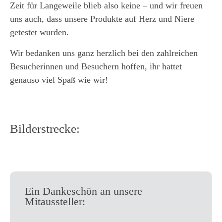
Zeit für Langeweile blieb also keine – und wir freuen
uns auch, dass unsere Produkte auf Herz und Niere
getestet wurden.
Wir bedanken uns ganz herzlich bei den zahlreichen
Besucherinnen und Besuchern hoffen, ihr hattet
genauso viel Spaß wie wir!
Bilderstrecke:
Ein Dankeschön an unsere
Mitaussteller: