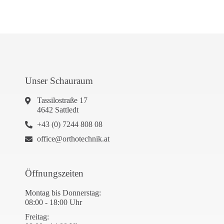
Unser Schauraum
Tassilostraße 17
4642 Sattledt
+43 (0) 7244 808 08
office@orthotechnik.at
Öffnungszeiten
Montag bis Donnerstag:
08:00 - 18:00 Uhr
Freitag: