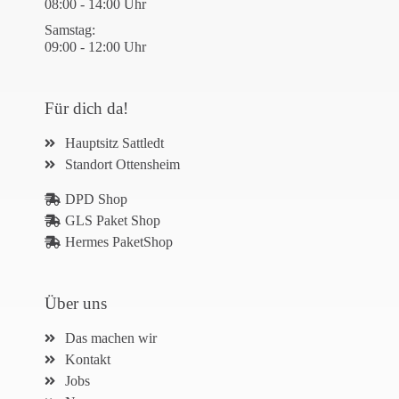
08:00 - 14:00 Uhr
Samstag:
09:00 - 12:00 Uhr
Für dich da!
Hauptsitz Sattledt
Standort Ottensheim
DPD Shop
GLS Paket Shop
Hermes PaketShop
Über uns
Das machen wir
Kontakt
Jobs